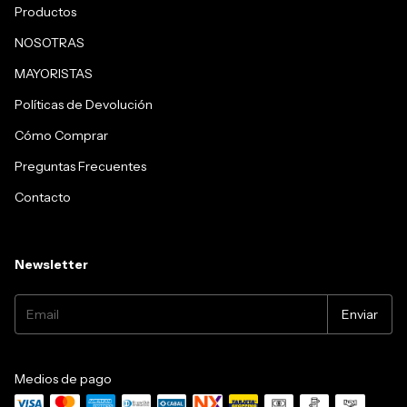
Productos
NOSOTRAS
MAYORISTAS
Políticas de Devolución
Cómo Comprar
Preguntas Frecuentes
Contacto
Newsletter
Medios de pago