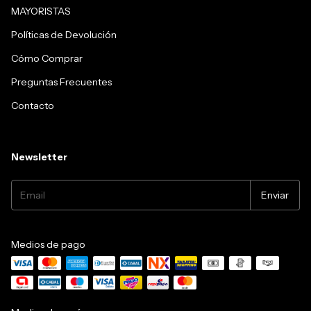
MAYORISTAS
Políticas de Devolución
Cómo Comprar
Preguntas Frecuentes
Contacto
Newsletter
Medios de pago