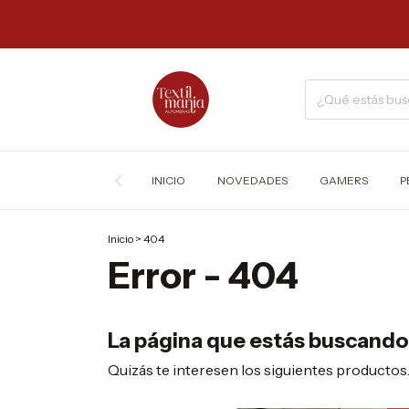
INICIO
NOVEDADES
GAMERS
P
Inicio
>
404
Error - 404
La página que estás buscando 
Quizás te interesen los siguientes productos