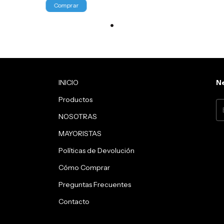
INICIO
Ne
Productos
NOSOTRAS
MAYORISTAS
Políticas de Devolución
Cómo Comprar
Preguntas Frecuentes
Contacto