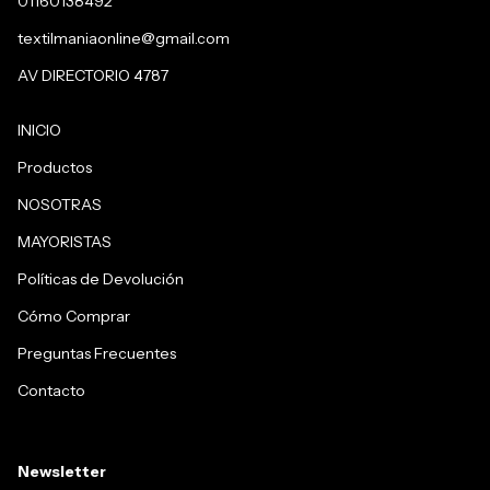
01160138492
textilmaniaonline@gmail.com
AV DIRECTORIO 4787
INICIO
Productos
NOSOTRAS
MAYORISTAS
Políticas de Devolución
Cómo Comprar
Preguntas Frecuentes
Contacto
Newsletter