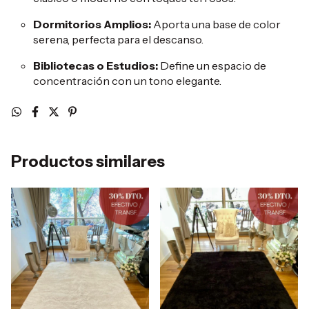
Dormitorios Amplios:
Aporta una base de color
serena, perfecta para el descanso.
Bibliotecas o Estudios:
Define un espacio de
concentración con un tono elegante.
Productos similares