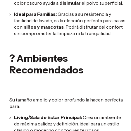
color oscuro ayuda a
disimular
el polvo superficial.
Ideal para Familias:
Gracias a su resistencia y
facilidad de lavado, es la elección perfecta para casas
con
niños y mascotas
. Podrá disfrutar del confort
sin comprometer la limpieza ni la tranquilidad.
? Ambientes
Recomendados
Su tamaño amplio y color profundo la hacen perfecta
para:
Living/Sala de Estar Principal:
Crea un ambiente
de máxima calidez y definición, ideal para un estilo
clásico o moderno con toques terrosos.