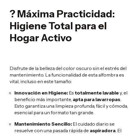
? Máxima Practicidad:
Higiene Total para el
Hogar Activo
Disfrute de la belleza del color oscuro sin el estrés del
mantenimiento. La funcionalidad de esta alfombra es
vital, incluso en este tamaño:
Innovación en Higiene:
Es
totalmente lavable
y, el
beneficio más importante,
apta para lavarropas
.
Esto garantiza una limpieza profunda, fácil y cómoda,
esencial para un formato tan grande.
Mantenimiento Sencillo:
El cuidado diario se
resuelve con una pasada rápida de
aspiradora
. El