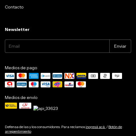
Contacto
Newsletter
Medios de pago
Medios de envío
Defensa de las y los consumidores. Para reclamos
ingresá acá.
/
Botón de
arrepentimiento