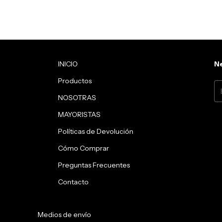
INICIO
Ne
Productos
NOSOTRAS
MAYORISTAS
Políticas de Devolución
Cómo Comprar
Preguntas Frecuentes
Contacto
Medios de envío